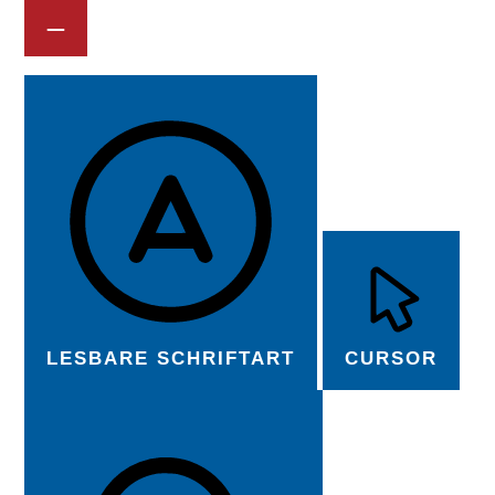
LESBARE SCHRIFTART
CURSOR