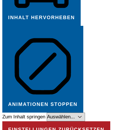
INHALT HERVORHEBEN
ANIMATIONEN STOPPEN
Zum Inhalt springen
EINSTELLUNGEN ZURÜCKSETZEN