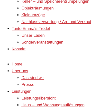
Keller – und Speicherentrümpelungen
Objekträumungen
Kleinumzüge
Nachlassverwertung / An- und Verkauf
Tante Emma’s Trödel
Unser Laden
Sonderveranstaltungen
Kontakt
Home
Über uns
Das sind wir
Presse
Leistungen
Leistungsübersicht
Haus – und Wohnungsauflösungen