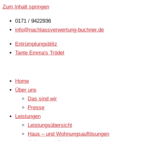
Zum Inhalt springen
0171 / 9422936
info@nachlassverwertung-buchner.de
Entrümplungsblitz
Tante Emma's Trödel
Home
Über uns
Das sind wir
Presse
Leistungen
Leistungsübersicht
Haus – und Wohnungsauflösungen