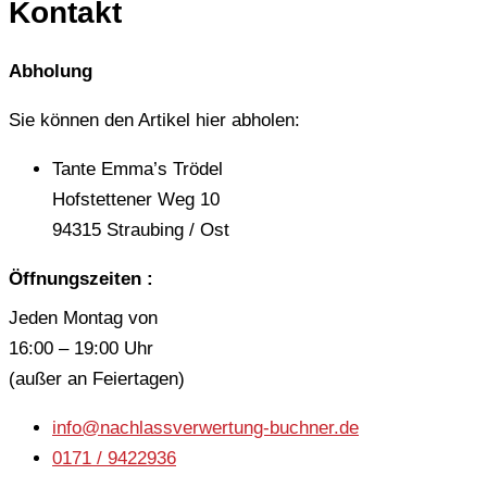
Kontakt
Abholung
Sie können den Artikel hier abholen:
Tante Emma’s Trödel
Hofstettener Weg 10
94315 Straubing / Ost
Öffnungszeiten :
Jeden Montag von
16:00 – 19:00 Uhr
(außer an Feiertagen)
info@nachlassverwertung-buchner.de
0171 / 9422936