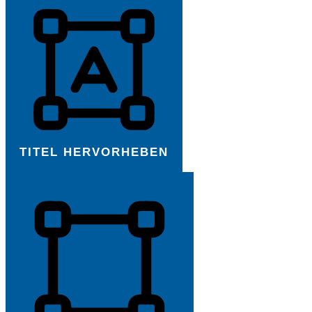
TITEL HERVORHEBEN