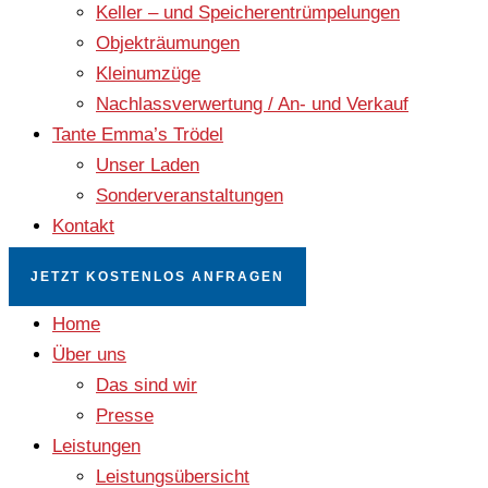
Keller – und Speicherentrümpelungen
Objekträumungen
Kleinumzüge
Nachlassverwertung / An- und Verkauf
Tante Emma’s Trödel
Unser Laden
Sonderveranstaltungen
Kontakt
JETZT KOSTENLOS ANFRAGEN
Home
Über uns
Das sind wir
Presse
Leistungen
Leistungsübersicht