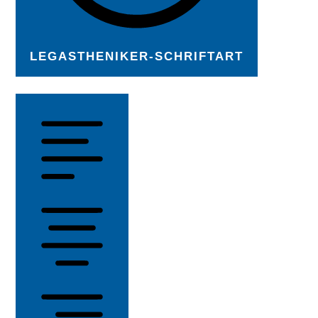
LEGASTHENIKER-SCHRIFTART