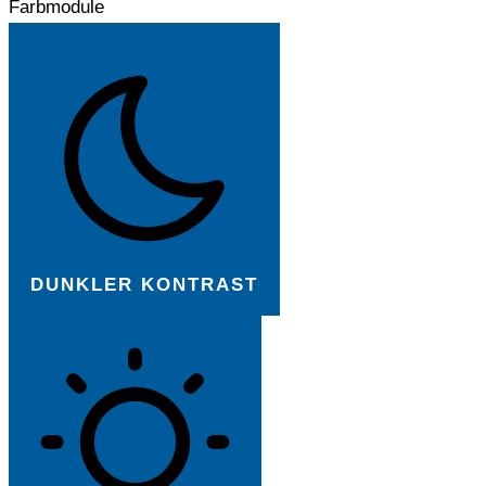
Farbmodule
DUNKLER KONTRAST