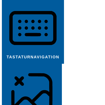
TASTATURNAVIGATION