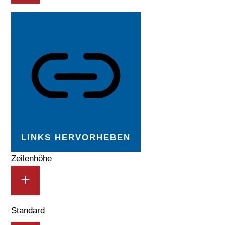
LINKS HERVORHEBEN
Zeilenhöhe
Standard