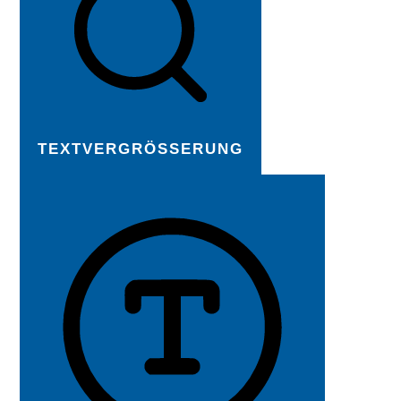
TEXTVERGRÖSSERUNG