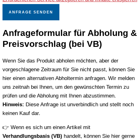
ANFRAGE SENDEN
Anfrageformular für Abholung &
Preisvorschlag (bei VB)
Wenn Sie das Produkt abholen möchten, aber der
vorgeschlagene Zeitraum für Sie nicht passt, können Sie
hier einen alternativen Abholtermin anfragen. Wir melden
uns zeitnah bei Ihnen, um den gewünschten Termin zu
prüfen und die Abholung mit Ihnen abzustimmen.
Hinweis:
Diese Anfrage ist unverbindlich und stellt noch
keinen Kauf dar.
👉 Wenn es sich um einen Artikel mit
Verhandlungsbasis (VB)
handelt, können Sie hier gerne