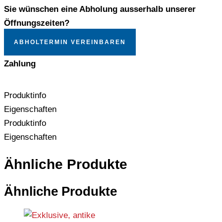
Sie wünschen eine Abholung ausserhalb unserer
Öffnungszeiten?
ABHOLTERMIN VEREINBAREN
Zahlung
Produktinfo
Eigenschaften
Produktinfo
Eigenschaften
Ähnliche Produkte
Ähnliche Produkte