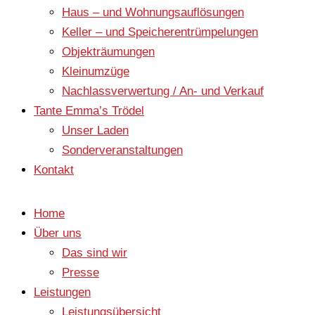
Haus – und Wohnungsauflösungen
Keller – und Speicherentrümpelungen
Objekträumungen
Kleinumzüge
Nachlassverwertung / An- und Verkauf
Tante Emma’s Trödel
Unser Laden
Sonderveranstaltungen
Kontakt
Home
Über uns
Das sind wir
Presse
Leistungen
Leistungsübersicht