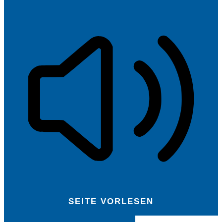
SEITE VORLESEN