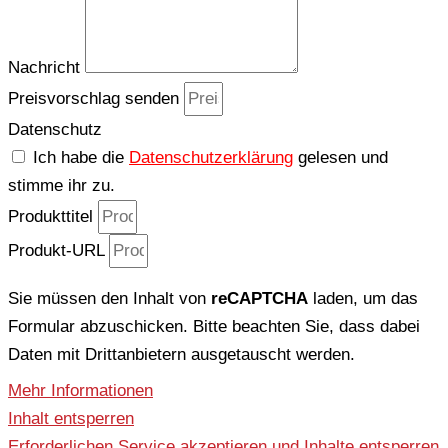
Nachricht
Preisvorschlag senden
Datenschutz
Ich habe die
Datenschutzerklärung
gelesen und
stimme ihr zu.
Produkttitel
Produkt-URL
Sie müssen den Inhalt von
reCAPTCHA
laden, um das
Formular abzuschicken. Bitte beachten Sie, dass dabei
Daten mit Drittanbietern ausgetauscht werden.
Mehr Informationen
Inhalt entsperren
Erforderlichen Service akzeptieren und Inhalte entsperren