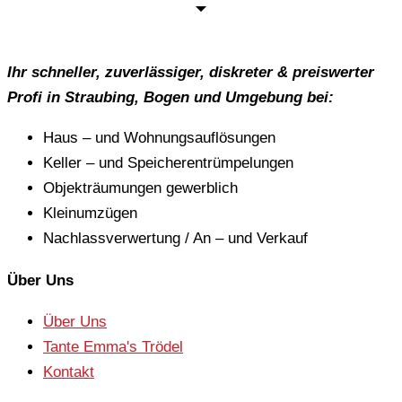
Ihr schneller, zuverlässiger, diskreter & preiswerter
Profi in Straubing, Bogen und Umgebung bei:
Haus – und Wohnungsauflösungen
Keller – und Speicherentrümpelungen
Objekträumungen gewerblich
Kleinumzügen
Nachlassverwertung / An – und Verkauf
Über Uns
Über Uns
Tante Emma's Trödel
Kontakt