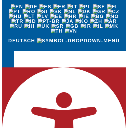
DEUTSCH