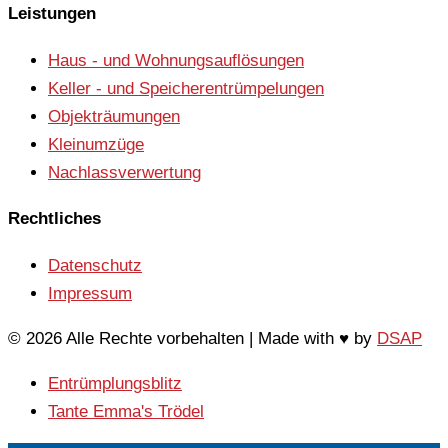
Leistungen
Haus - und Wohnungsauflösungen
Keller - und Speicherentrümpelungen
Objekträumungen
Kleinumzüge
Nachlassverwertung
Rechtliches
Datenschutz
Impressum
© 2026 Alle Rechte vorbehalten | Made with ♥ by
DSAP
Entrümplungsblitz
Tante Emma's Trödel