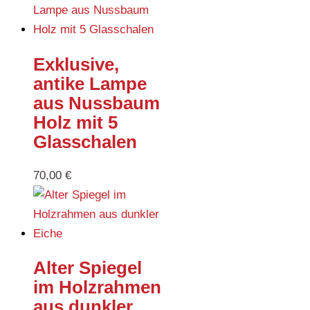
Exklusive,
antike Lampe
aus Nussbaum
Holz mit 5
Glasschalen
70,00
€
Alter Spiegel
im Holzrahmen
aus dunkler