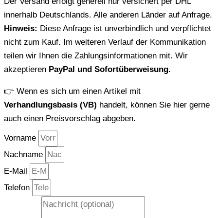
Der Versand erfolgt generell nur versichert per DHL
innerhalb Deutschlands. Alle anderen Länder auf Anfrage.
Hinweis:
Diese Anfrage ist unverbindlich und verpflichtet
nicht zum Kauf. Im weiteren Verlauf der Kommunikation
teilen wir Ihnen die Zahlungsinformationen mit. Wir
akzeptieren
PayPal und Sofortüberweisung.
👉 Wenn es sich um einen Artikel mit
Verhandlungsbasis (VB)
handelt, können Sie hier gerne
auch einen Preisvorschlag abgeben.
Vorname
Nachname
E-Mail
Telefon