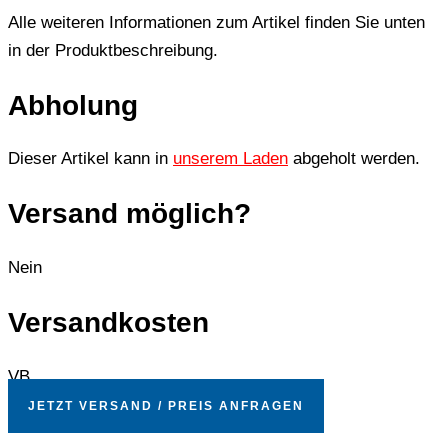
Alle weiteren Informationen zum Artikel finden Sie unten
in der Produktbeschreibung.
Abholung
Dieser Artikel kann in
unserem Laden
abgeholt werden.
Versand möglich?
Nein
Versandkosten
VB
JETZT VERSAND / PREIS ANFRAGEN