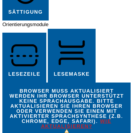
SÄTTIGUNG
Orientierungsmodule
LESEZEILE
LESEMASKE
BROWSER MUSS AKTUALISIERT
WERDEN
IHR BROWSER UNTERSTÜTZT
KEINE SPRACHAUSGABE. BITTE
AKTUALISIEREN SIE IHREN BROWSER
ODER VERWENDEN SIE EINEN MIT
AKTIVIERTER SPRACHSYNTHESE (Z.B.
CHROME, EDGE, SAFARI).
WIE
AKTUALISIEREN?