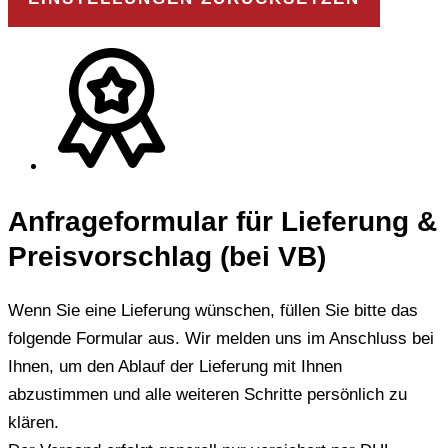
Anfrageformular für Lieferung &
Preisvorschlag (bei VB)
Wenn Sie eine Lieferung wünschen, füllen Sie bitte das
folgende Formular aus. Wir melden uns im Anschluss bei
Ihnen, um den Ablauf der Lieferung mit Ihnen
abzustimmen und alle weiteren Schritte persönlich zu
klären.