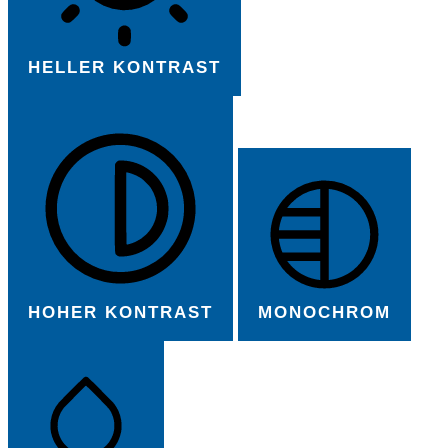
HELLER KONTRAST
HOHER KONTRAST
MONOCHROM