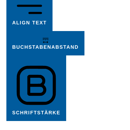
ALIGN TEXT
BUCHSTABENABSTAND
SCHRIFTSTÄRKE