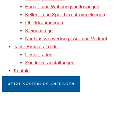
Haus – und Wohnungsauflösungen
Keller – und Speicherentrümpelungen
Objekträumungen
Kleinumzüge
Nachlassverwertung / An- und Verkauf
Tante Emma’s Trödel
Unser Laden
Sonderveranstaltungen
Kontakt
JETZT KOSTENLOS ANFRAGEN