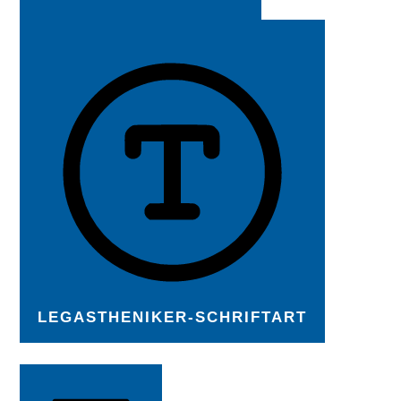
LEGASTHENIKER-SCHRIFTART