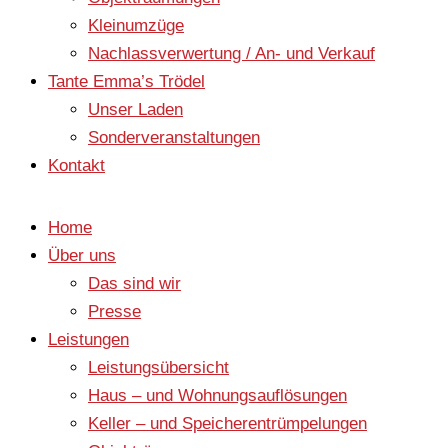
Kleinumzüge
Nachlassverwertung / An- und Verkauf
Tante Emma’s Trödel
Unser Laden
Sonderveranstaltungen
Kontakt
Home
Über uns
Das sind wir
Presse
Leistungen
Leistungsübersicht
Haus – und Wohnungsauflösungen
Keller – und Speicherentrümpelungen