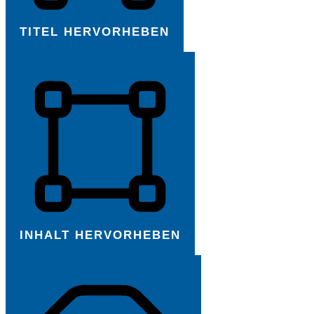
TITEL HERVORHEBEN
INHALT HERVORHEBEN