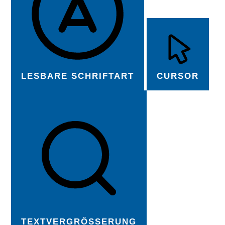
LESBARE SCHRIFTART
CURSOR
TEXTVERGRÖSSERUNG