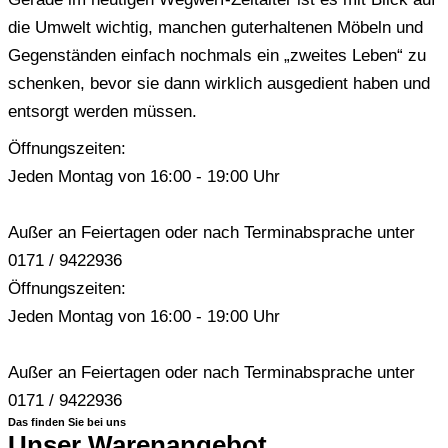
die Umwelt wichtig, manchen guterhaltenen Möbeln und
Gegenständen einfach nochmals ein „zweites Leben“ zu
schenken, bevor sie dann wirklich ausgedient haben und
entsorgt werden müssen.
Öffnungszeiten:
Jeden Montag von 16:00 - 19:00 Uhr
Außer an Feiertagen oder nach Terminabsprache unter
0171 / 9422936
Öffnungszeiten:
Jeden Montag von 16:00 - 19:00 Uhr
Außer an Feiertagen oder nach Terminabsprache unter
0171 / 9422936
Das finden Sie bei uns
Unser Warenangebot