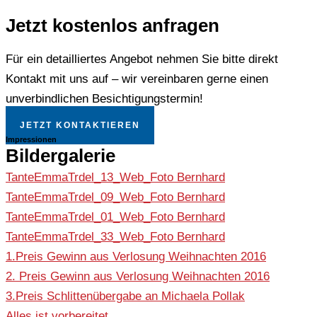
Jetzt kostenlos anfragen
Für ein detailliertes Angebot nehmen Sie bitte direkt
Kontakt mit uns auf – wir vereinbaren gerne einen
unverbindlichen Besichtigungstermin!
JETZT KONTAKTIEREN
Impressionen
Bildergalerie
TanteEmmaTrdel_13_Web_Foto Bernhard
TanteEmmaTrdel_09_Web_Foto Bernhard
TanteEmmaTrdel_01_Web_Foto Bernhard
TanteEmmaTrdel_33_Web_Foto Bernhard
1.Preis Gewinn aus Verlosung Weihnachten 2016
2. Preis Gewinn aus Verlosung Weihnachten 2016
3.Preis Schlittenübergabe an Michaela Pollak
Alles ist vorbereitet