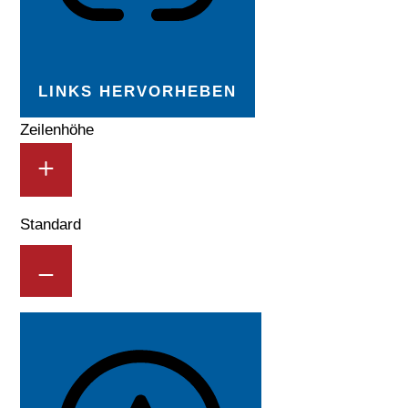
LINKS HERVORHEBEN
Zeilenhöhe
Standard