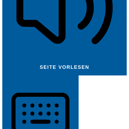
SEITE VORLESEN