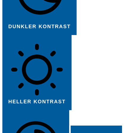
DUNKLER KONTRAST
HELLER KONTRAST