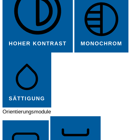
HOHER KONTRAST
MONOCHROM
SÄTTIGUNG
Orientierungsmodule