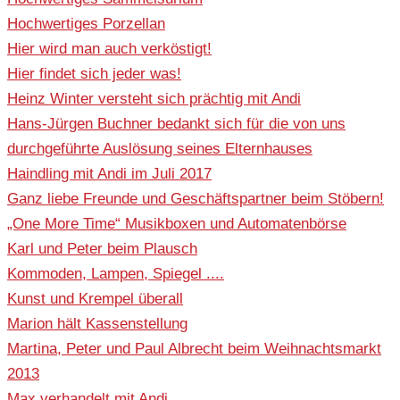
Hochwertiges Porzellan
Hier wird man auch verköstigt!
Hier findet sich jeder was!
Heinz Winter versteht sich prächtig mit Andi
Hans-Jürgen Buchner bedankt sich für die von uns
durchgeführte Auslösung seines Elternhauses
Haindling mit Andi im Juli 2017
Ganz liebe Freunde und Geschäftspartner beim Stöbern!
„One More Time“ Musikboxen und Automatenbörse
Karl und Peter beim Plausch
Kommoden, Lampen, Spiegel ....
Kunst und Krempel überall
Marion hält Kassenstellung
Martina, Peter und Paul Albrecht beim Weihnachtsmarkt
2013
Max verhandelt mit Andi