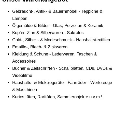
Gebraucht-, Antik- & Bauernmöbel - Teppiche &
Lampen
Ölgemälde & Bilder - Glas, Porzellan & Keramik
Kupfer, Zinn & Silberwaren - Sakrales
Gold-, Silber - & Modeschmuck - Haushaltstextilien
Emaille-, Blech- & Zinkwaren
Kleidung & Schuhe - Lederwaren, Taschen &
Accessoires
Bücher & Zeitschriften - Schallplatten, CDs, DVDs &
Videofilme
Haushalts- & Elektrogeräte - Fahrräder - Werkzeuge
& Maschinen
Kuriositäten, Raritäten, Sammlerobjekte u.v.m.!