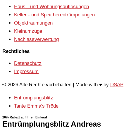
Haus - und Wohnungsauflösungen
Keller - und Speicherentrümpelungen
Objekträumungen
Kleinumzüge
Nachlassverwertung
Rechtliches
Datenschutz
Impressum
© 2026 Alle Rechte vorbehalten | Made with ♥ by
DSAP
Entrümplungsblitz
Tante Emma's Trödel
20% Rabatt auf Ihren Einkauf
Entrümplungsblitz Andreas