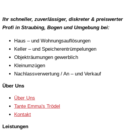
Ihr schneller, zuverlässiger, diskreter & preiswerter
Profi in Straubing, Bogen und Umgebung bei:
Haus – und Wohnungsauflösungen
Keller – und Speicherentrümpelungen
Objekträumungen gewerblich
Kleinumzügen
Nachlassverwertung / An – und Verkauf
Über Uns
Über Uns
Tante Emma's Trödel
Kontakt
Leistungen