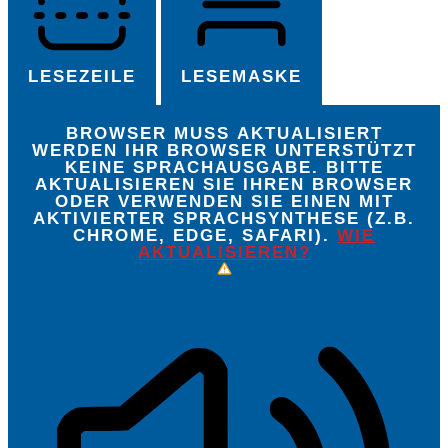
LESEZEILE
LESEMASKE
BROWSER MUSS AKTUALISIERT
WERDEN
IHR BROWSER UNTERSTÜTZT
KEINE SPRACHAUSGABE. BITTE
AKTUALISIEREN SIE IHREN BROWSER
ODER VERWENDEN SIE EINEN MIT
AKTIVIERTER SPRACHSYNTHESE (Z.B.
CHROME, EDGE, SAFARI).
WIE
AKTUALISIEREN?