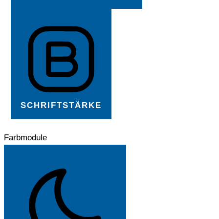
SCHRIFTSTÄRKE
Farbmodule