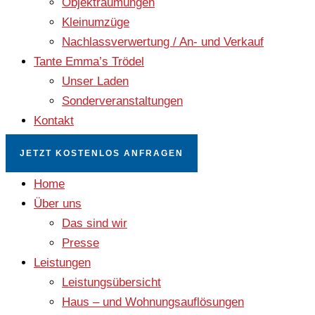
Objekträumungen
Kleinumzüge
Nachlassverwertung / An- und Verkauf
Tante Emma’s Trödel
Unser Laden
Sonderveranstaltungen
Kontakt
JETZT KOSTENLOS ANFRAGEN
Home
Über uns
Das sind wir
Presse
Leistungen
Leistungsübersicht
Haus – und Wohnungsauflösungen