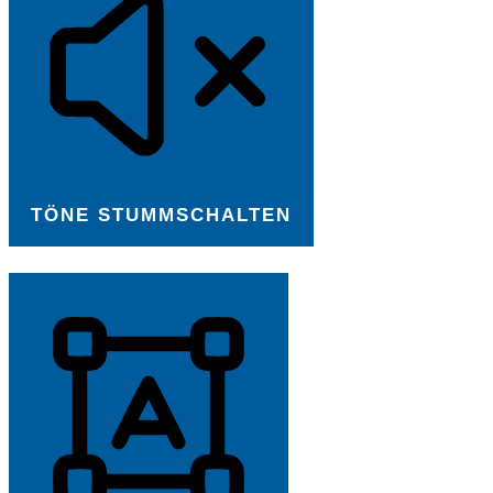
TÖNE STUMMSCHALTEN