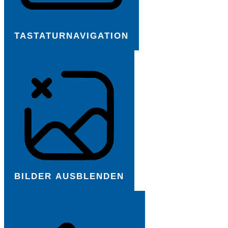
TASTATURNAVIGATION
BILDER AUSBLENDEN