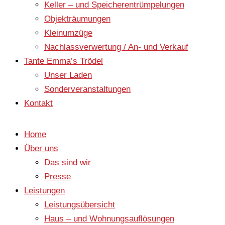
Keller – und Speicherentrümpelungen
Objekträumungen
Kleinumzüge
Nachlassverwertung / An- und Verkauf
Tante Emma’s Trödel
Unser Laden
Sonderveranstaltungen
Kontakt
Home
Über uns
Das sind wir
Presse
Leistungen
Leistungsübersicht
Haus – und Wohnungsauflösungen