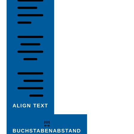
ALIGN TEXT
BUCHSTABENABSTAND