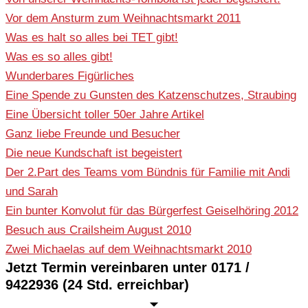
Vor dem Ansturm zum Weihnachtsmarkt 2011
Was es halt so alles bei TET gibt!
Was es so alles gibt!
Wunderbares Figürliches
Eine Spende zu Gunsten des Katzenschutzes, Straubing
Eine Übersicht toller 50er Jahre Artikel
Ganz liebe Freunde und Besucher
Die neue Kundschaft ist begeistert
Der 2.Part des Teams vom Bündnis für Familie mit Andi
und Sarah
Ein bunter Konvolut für das Bürgerfest Geiselhöring 2012
Besuch aus Crailsheim August 2010
Zwei Michaelas auf dem Weihnachtsmarkt 2010
Jetzt Termin vereinbaren unter 0171 /
9422936 (24 Std. erreichbar)