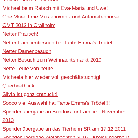
Michael beim Ratsch mit Eva-Maria und Uwe!
One More Time Musikboxen - und Automatenbörse
OMT 2012 in Crailheim
Netter Plausch!
Netter Familienbesuch bei Tante Emma's Trödel
Netter Damenbesuch
Netter Besuch zum Weihnachtsmarkt 2010
Nette Leute von heute
Michaela hier wieder voll geschäftstüchtig!
Querbeetblick
Silvia ist ganz entzückt!
Soooo viel Auswahl hat Tante Emma's Trödel!!!
Spendenübergabe an Bündnis für Familie - November
2013
Spendenübergabe an das Tierheim SR am 17.12.2011
Spendenübergabe Weihnachten 2016 - Kreiskinderhaus