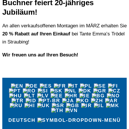
Buchner feiert 20-jähriges
Jubiläum!
An allen verkaufsoffenen Montagen im MÄRZ erhalten Sie
20 % Rabatt auf Ihren Einkauf
bei Tante Emma’s Trödel
in Straubing!
Wir freuen uns auf Ihren Besuch!
DEUTSCH