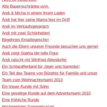
Alte Bauernschränke uvm.
Andi & Micha in einem ihrem Laden
Andi hat hier seine Mama fest im Griff
Andi im Verkaufsgespräch
Andi mit zwei Schönheiten!
Begehrtes Emaillegeschirr
Auch die Eltern unserer Freunde besuchen uns gerne!
Andi zeigt Sophia die tolle Figur
Andi ratscht mit Winfried Altendorfer
Ein Schlaraffenland für Jäger und Sammler!
Ein Teil des Teams von Bündnis für Familie und unser
Team zum Weihnachtsmarkt 2013
Ein treuer Kunde mit Sohn
Eine gesellige Runde auf dem Adventsmarkt 2010
Eine fröhliche Runde
Hochwertiges Sammelsurium